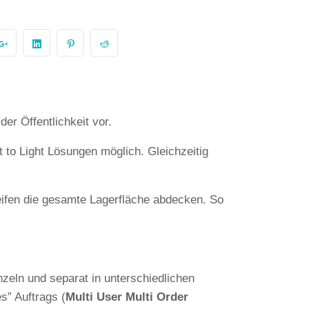
er Öffentlichkeit vor.
 to Light Lösungen möglich. Gleichzeitig
eifen die gesamte Lagerfläche abdecken. So
zeln und separat in unterschiedlichen
s” Auftrags (
Multi User Multi Order