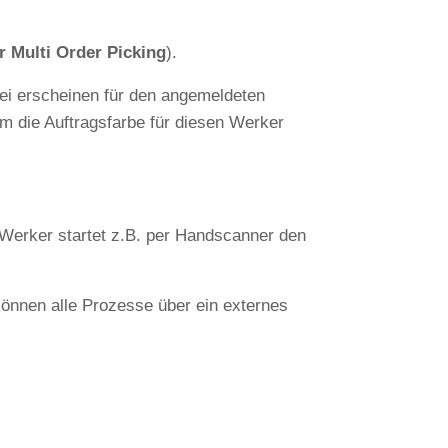
r Multi Order Picking
).
ei erscheinen für den angemeldeten
m die Auftragsfarbe für diesen Werker
 Werker startet z.B. per Handscanner den
önnen alle Prozesse über ein externes