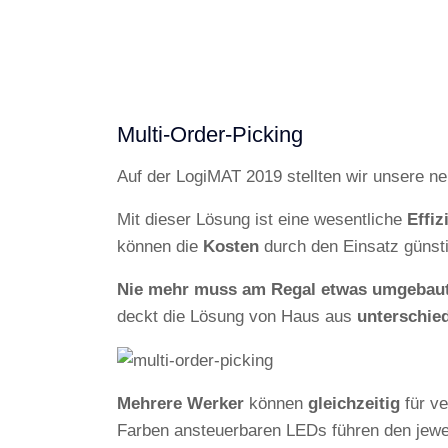
Multi-Order-Picking
Auf der LogiMAT 2019 stellten wir unsere 
Mit dieser Lösung ist eine wesentliche
Effiz
können die
Kosten
durch den Einsatz günsti
Nie mehr muss am Regal etwas umgebau
deckt die Lösung von Haus aus
unterschied
Mehrere Werker
können
gleichzeitig
für ve
Farben ansteuerbaren LEDs führen den jewe