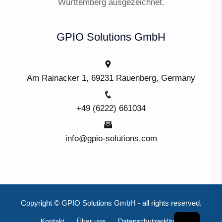
Württemberg ausgezeichnet.
GPIO Solutions GmbH
Am Rainacker 1, 69231 Rauenberg, Germany
+49 (6222) 661034
info@gpio-solutions.com
Copyright © GPIO Solutions GmbH - all rights reserved.
Kontakt
Über uns
Datenschutzerklärung