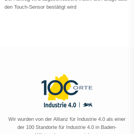
den Touch-Sensor bestätigt wird
Wir wurden von der Allianz für Industrie 4.0 als einer
der 100 Standorte für Industrie 4.0 in Baden-