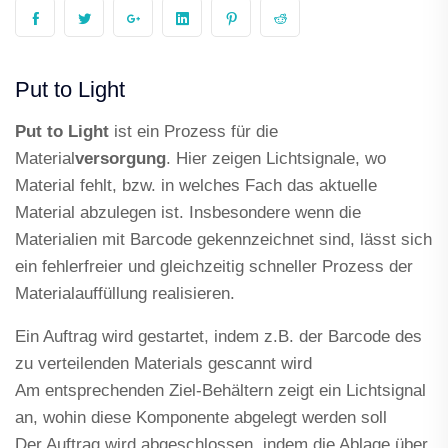
Put to Light
Put to Light
ist ein Prozess für die
Material
versorgung
. Hier zeigen Lichtsignale, wo
Material fehlt, bzw. in welches Fach das aktuelle
Material abzulegen ist. Insbesondere wenn die
Materialien mit Barcode gekennzeichnet sind, lässt sich
ein fehlerfreier und gleichzeitig schneller Prozess der
Materialauffüllung realisieren.
Ein Auftrag wird gestartet, indem z.B. der Barcode des
zu verteilenden Materials gescannt wird
Am entsprechenden Ziel-Behältern zeigt ein Lichtsignal
an, wohin diese Komponente abgelegt werden soll
Der Auftrag wird abgeschlossen, indem die Ablage über