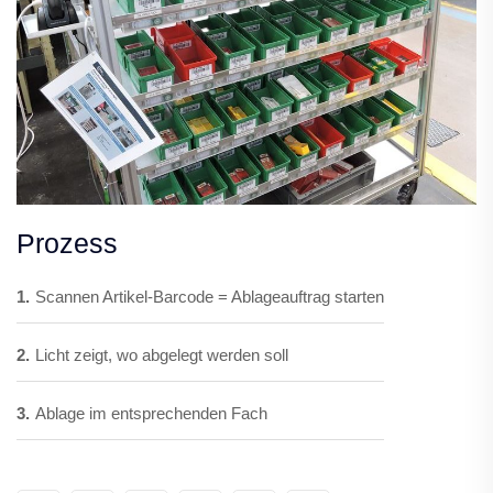
Prozess
1.
Scannen Artikel-Barcode = Ablageauftrag starten
2.
Licht zeigt, wo abgelegt werden soll
3.
Ablage im entsprechenden Fach