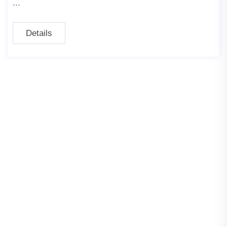
Details