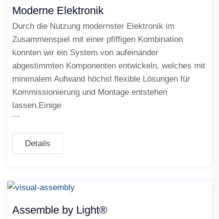
Moderne Elektronik
Durch die Nutzung modernster Elektronik im
Zusammenspiel mit einer pfiffigen Kombination
konnten wir ein System von aufeinander
abgestimmten Komponenten entwickeln, welches mit
minimalem Aufwand höchst flexible Lösungen für
Kommissionierung und Montage entstehen
lassen.Einige
Details
Assemble by Light®