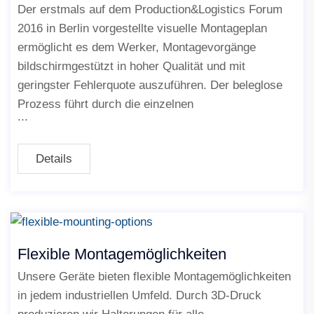
Der erstmals auf dem Production&Logistics Forum
2016 in Berlin vorgestellte visuelle Montageplan
ermöglicht es dem Werker, Montagevorgänge
bildschirmgestützt in hoher Qualität und mit
geringster Fehlerquote auszuführen. Der beleglose
Prozess führt durch die einzelnen
Details
Flexible Montagemöglichkeiten
Unsere Geräte bieten flexible Montagemöglichkeiten
in jedem industriellen Umfeld. Durch 3D-Druck