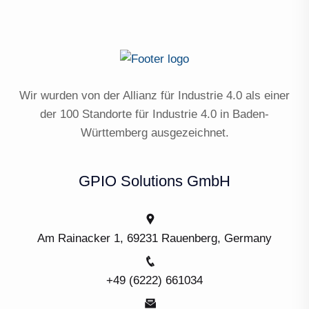
Wir wurden von der Allianz für Industrie 4.0 als einer
der 100 Standorte für Industrie 4.0 in Baden-
Württemberg ausgezeichnet.
GPIO Solutions GmbH
Am Rainacker 1, 69231 Rauenberg, Germany
+49 (6222) 661034