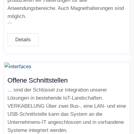
produzieren wir Halterungen für alle
Anwendungsbereiche. Auch Magnethalterungen sind
möglich.
Details
Offene Schnittstellen
... sind der Schlüssel zur Integration unserer
Lösungen in bestehende IoT-Landschaften.
VERKABELUNG Über zwei Bus-, eine LAN- und eine
USB-Schnittstelle kann das System an die
Unternehmens-IT angeschlossen und in vorhandene
Systeme integriert werden.