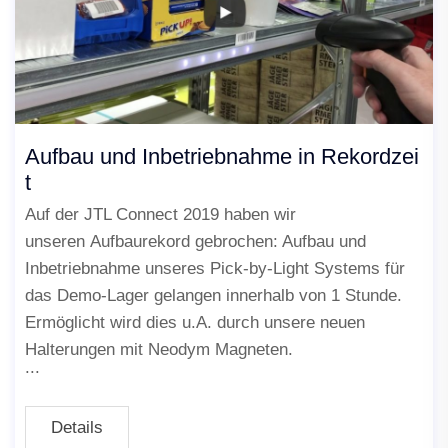
Aufbau und Inbetriebnahme in Rekordzei
t
Auf der JTL Connect 2019 haben wir
unseren Aufbaurekord gebrochen: Aufbau und
Inbetriebnahme unseres Pick-by-Light Systems für
das Demo-Lager gelangen innerhalb von 1 Stunde.
Ermöglicht wird dies u.A. durch unsere neuen
Halterungen mit Neodym Magneten.
Details