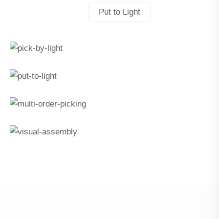
Put to Light