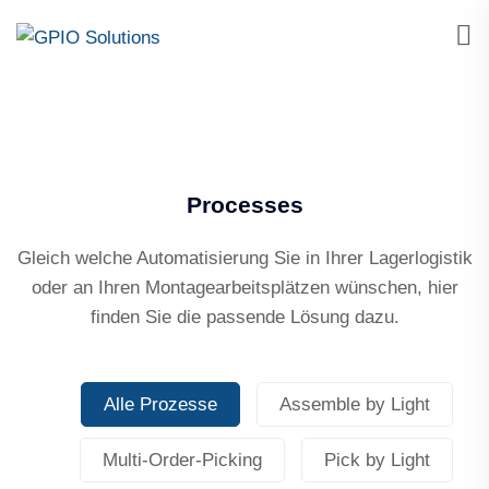
Processes
Gleich welche Automatisierung Sie in Ihrer Lagerlogistik
oder an Ihren Montagearbeitsplätzen wünschen, hier
finden Sie die passende Lösung dazu.
Alle Prozesse
Assemble by Light
Multi-Order-Picking
Pick by Light