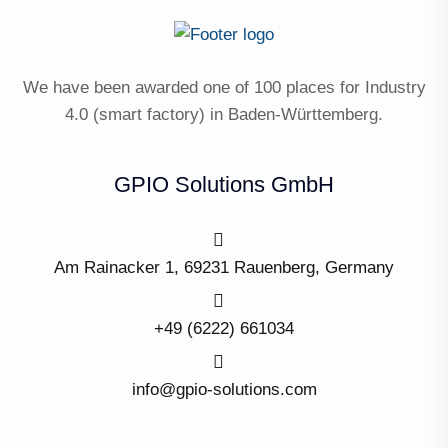
We have been awarded one of 100 places for Industry
4.0 (smart factory) in Baden-Württemberg.
GPIO Solutions GmbH
Am Rainacker 1, 69231 Rauenberg, Germany
+49 (6222) 661034
info@gpio-solutions.com